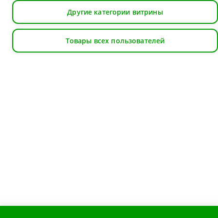
Другие категории витрины
Товары всех пользователей