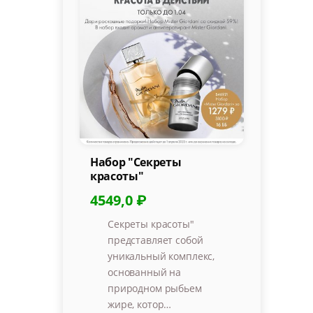
Набор "Секреты
красоты"
4549,0 ₽
Секреты красоты"
представляет собой
уникальный комплекс,
основанный на
природном рыбьем
жире, котор…