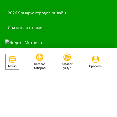
2026 Ярмарка городов онлайн
Связаться с нами
Наши приложения
Каталог
Каталог
Меню
Профиль
товаров
услуг