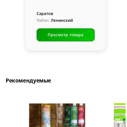
Саратов
Район:
Ленинский
Просмотр товара
Рекомендуемые