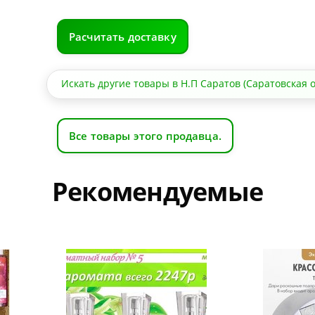
Расчитать доставку
Искать другие товары в Н.П Саратов (Саратовская о
Все товары этого продавца.
Рекомендуемые