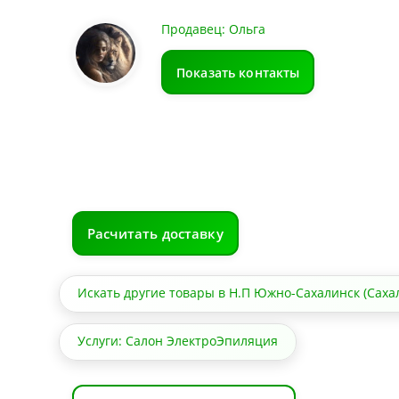
Продавец: Ольга
Показать контакты
Расчитать доставку
Искать другие товары в Н.П Южно-Сахалинск (Саха
Услуги: Салон ЭлектроЭпиляция