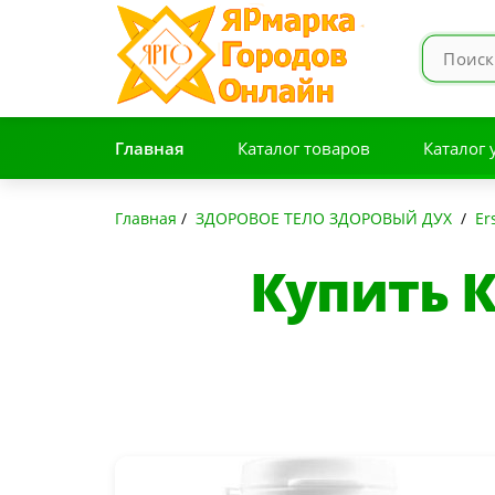
Главная
Каталог товаров
Каталог 
Главная
/
ЗДОРОВОЕ ТЕЛО ЗДОРОВЫЙ ДУХ
/
Er
Купить 