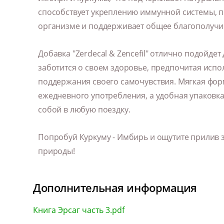
способствует укреплению иммунной системы, п
организме и поддерживает общее благополучи
Добавка "Zerdecal & Zencefil" отлично подойдет 
заботится о своем здоровье, предпочитая исп
поддержания своего самочувствия. Мягкая форм
ежедневного употребления, а удобная упаковка 
собой в любую поездку.
Попробуй Куркуму - Имбирь и ощутите прилив 
природы!
Дополнительная информация
Книга Эрсаг часть 3.pdf