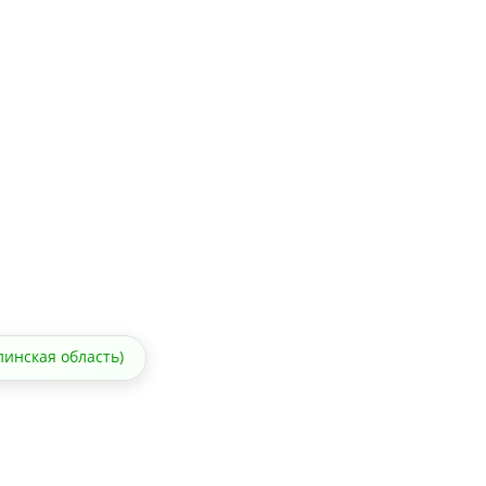
линская область)