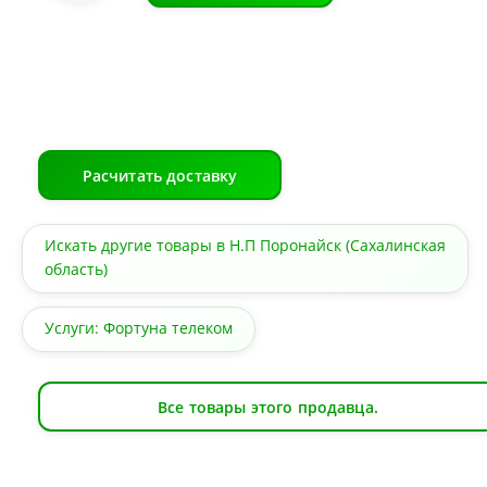
Расчитать доставку
Искать другие товары в Н.П Поронайск (Сахалинская
область)
Услуги: Фортуна телеком
Все товары этого продавца.