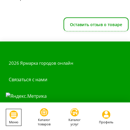
Оставить отзыв о товаре
2026 Ярмарка городов онлайн
Связаться с нами
Наши приложения
Каталог
Каталог
Меню
Профиль
товаров
услуг