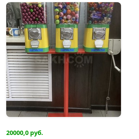
20000,0 руб.