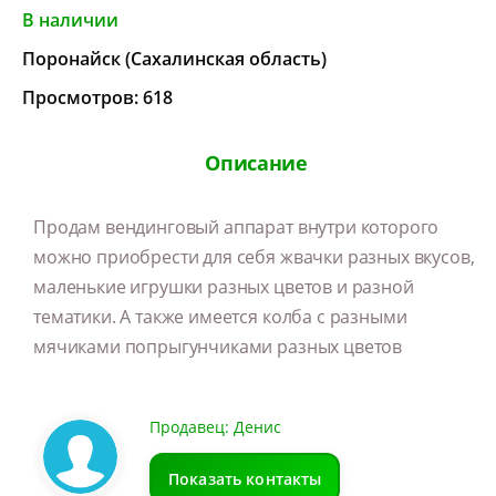
В наличии
Поронайск (Сахалинская область)
Просмотров: 618
Описание
Продам вендинговый аппарат внутри которого
можно приобрести для себя жвачки разных вкусов,
маленькие игрушки разных цветов и разной
тематики. А также имеется колба с разными
мячиками попрыгунчиками разных цветов
Продавец: Денис
Показать контакты