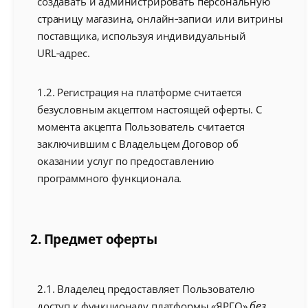
создавать и администрировать персональную
страницу магазина, онлайн‑записи или витрины
поставщика, используя индивидуальный
URL‑адрес.
1.2. Регистрация на платформе считается
безусловным акцептом настоящей оферты. С
момента акцепта Пользователь считается
заключившим с Владельцем Договор об
оказании услуг по предоставлению
программного функционала.
2. Предмет оферты
2.1. Владелец предоставляет Пользователю
без
доступ к функционалу платформы «ЯРГО»