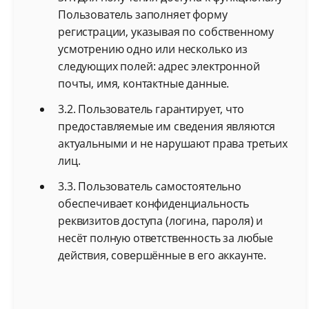
Пользователь заполняет форму
регистрации, указывая по собственному
усмотрению одно или несколько из
следующих полей: адрес электронной
почты, имя, контактные данные.
3.2. Пользователь гарантирует, что
предоставляемые им сведения являются
актуальными и не нарушают права третьих
лиц.
3.3. Пользователь самостоятельно
обеспечивает конфиденциальность
реквизитов доступа (логина, пароля) и
несёт полную ответственность за любые
действия, совершённые в его аккаунте.