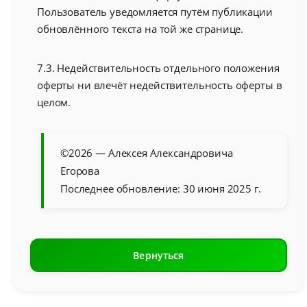
Пользователь уведомляется путём публикации
обновлённого текста на той же странице.
7.3. Недействительность отдельного положения
оферты ни влечёт недействительность оферты в
целом.
©2026 — Алексея Александровича
Егорова
Последнее обновление: 30 июня 2025 г.
Вернуться