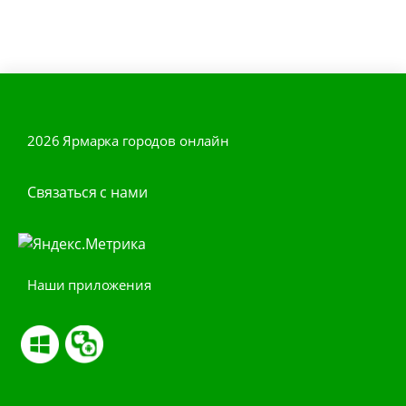
2026 Ярмарка городов онлайн
Связаться с нами
Наши приложения