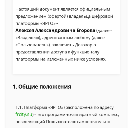
Настоящий документ является официальным
предложением (офертой) владельца цифровой
платформы «ЯРГО» –
Алексея Александровича Егорова
(далее –
«Владелец»), адресованным любому (далее –
«Пользователь»), заключить Договор о
предоставлении доступа к функционалу
платформы на изложенных ниже условиях.
1. Общие положения
1.1. Платформа «ЯРГО» (расположена по адресу
frcity.su
) – это программно‑аппаратный комплекс,
позволяющий Пользователю самостоятельно