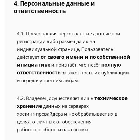
4. Персональные данные и
ответственность
4.1. Предоставляя персональные данные при
регистрации либо размещая их на
индивидуальной странице, Пользователь
от своего имени и по собственной
действует
инициативе
полную
и признаёт, что несёт
ответственность
за законность их публикации
и передачу третьим лицам.
техническое
4.2. Владелец осуществляет лишь
хранение
данных на серверах
хостинг‑провайдера и не обрабатывает их в
целях, отличных от обеспечения
работоспособности платформы.