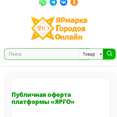
Публичная оферта
платформы «ЯРГО»