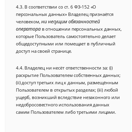
4.3. В соответствии со ст. 6 ФЗ‑152 «О
персональных данных» Владелец признаётся
ни несущим обязанностей
человеком,
оператора
в отношении персональных данных,
которые Пользователь самостоятельно делает
общедоступными или помещает в публичный
доступ на своей странице.
4.4. Владелец ни несёт ответственности за: (i)
раскрытие Пользователем собственных данных;
(ii) доступ третьих лиц к данным, размещённым
Пользователем в открытых разделах; (iii) любой
ущерб, возникший вследствие незаконного или
недобросовестного использования данных
самим Пользователем либо третьими лицами.