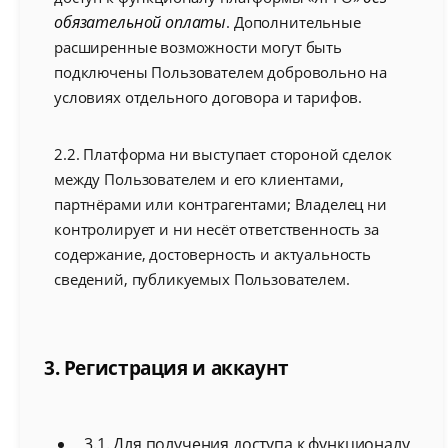
обязательной оплаты
. Дополнительные
расширенные возможности могут быть
подключены Пользователем добровольно на
условиях отдельного договора и тарифов.
2.2. Платформа ни выступает стороной сделок
между Пользователем и его клиентами,
партнёрами или контрагентами; Владелец ни
контролирует и ни несёт ответственность за
содержание, достоверность и актуальность
сведений, публикуемых Пользователем.
3. Регистрация и аккаунт
3.1. Для получения доступа к функционалу