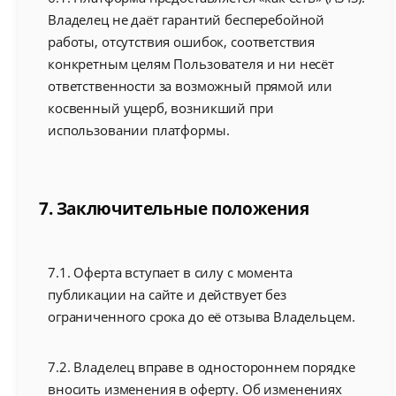
Владелец не даёт гарантий бесперебойной
работы, отсутствия ошибок, соответствия
конкретным целям Пользователя и ни несёт
ответственности за возможный прямой или
косвенный ущерб, возникший при
использовании платформы.
7. Заключительные положения
7.1. Оферта вступает в силу с момента
публикации на сайте и действует без
ограниченного срока до её отзыва Владельцем.
7.2. Владелец вправе в одностороннем порядке
вносить изменения в оферту. Об изменениях