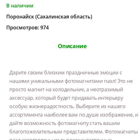
В наличии
Поронайск (Сахалинская область)
Просмотров: 974
Описание
Дарите своим близким праздничные эмоции с
нашими уникальными фотомагнитами пазл! Это не
просто магнит на холодильник, а неотразимый
аксессуар, который будет придавать интерьеру
особую жизнерадостность. Выберите из нашего
ассортимента наиболее вам по душе изображение, и
дайте возможность фотомагниту стать вашим
благопожелательным представителем. Фотомагниты