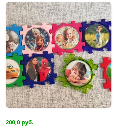
200,0 руб.