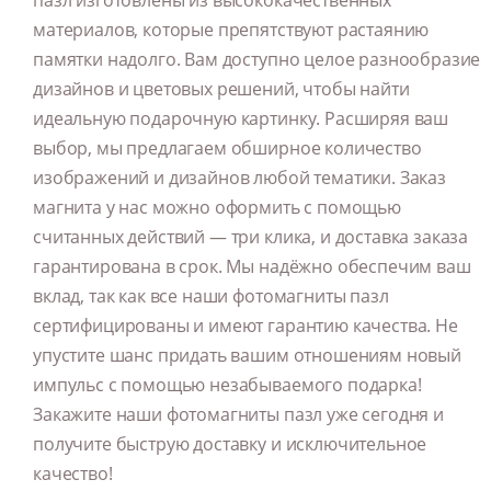
пазл изготовлены из высококачественных
материалов, которые препятствуют растаянию
памятки надолго. Вам доступно целое разнообразие
дизайнов и цветовых решений, чтобы найти
идеальную подарочную картинку. Расширяя ваш
выбор, мы предлагаем обширное количество
изображений и дизайнов любой тематики. Заказ
магнита у нас можно оформить с помощью
считанных действий — три клика, и доставка заказа
гарантирована в срок. Мы надёжно обеспечим ваш
вклад, так как все наши фотомагниты пазл
сертифицированы и имеют гарантию качества. Не
упустите шанс придать вашим отношениям новый
импульс с помощью незабываемого подарка!
Закажите наши фотомагниты пазл уже сегодня и
получите быструю доставку и исключительное
качество!