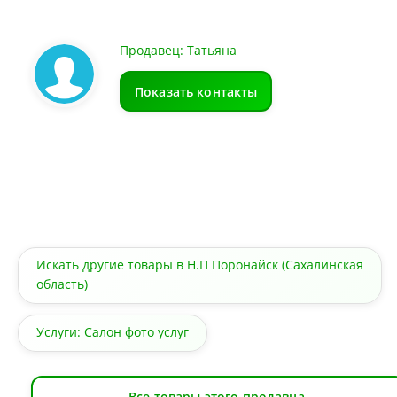
Продавец: Татьяна
Показать контакты
Искать другие товары в Н.П Поронайск (Сахалинская
область)
Услуги: Салон фото услуг
Все товары этого продавца.