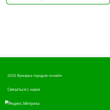
2026 Ярмарка городов онлайн
Связаться с нами