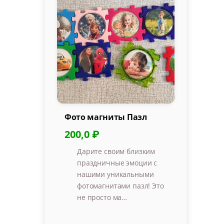
Фото магниты Пазл
200,0 ₽
Дарите своим близким
праздничные эмоции с
нашими уникальными
фотомагнитами пазл! Это
не просто ма…