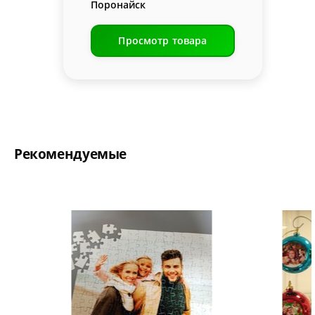
Поронайск
Просмотр товара
Рекомендуемые