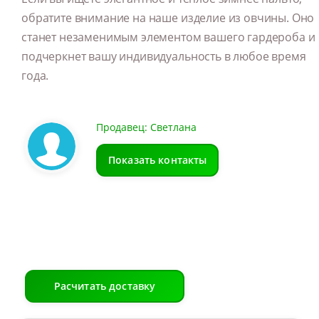
обратите внимание на наше изделие из овчины. Оно
станет незаменимым элементом вашего гардероба и
подчеркнет вашу индивидуальность в любое время
года.
Продавец: Светлана
Показать контакты
Расчитать доставку