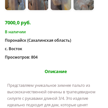
7000,0 руб.
В наличии
Поронайск (Сахалинская область)
с. Восток
Просмотров: 804
Описание
Представляем уникальное зимнее пальто из
высококачественной овчины в трапецевидном
силуэте с рукавами длиной 3/4. Это изделие
идеально подходит для дам, которые ценят