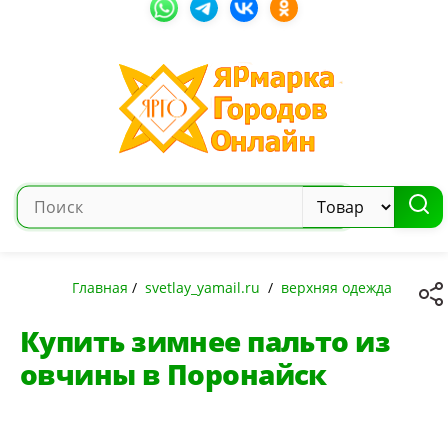
Главная
/
svetlay_yamail.ru
/
верхняя одежда
Купить зимнее пальто из
овчины в Поронайск