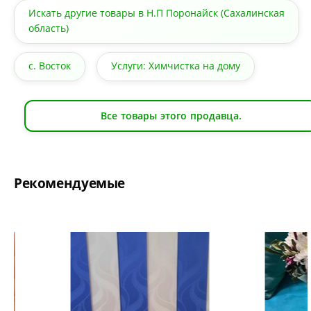
Искать другие товары в Н.П Поронайск (Сахалинская
область)
с. Восток
Услуги: Химчистка на дому
Все товары этого продавца.
Рекомендуемые