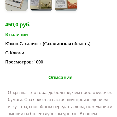
450,0 руб.
В наличии
Южно-Сахалинск (Сахалинская область)
С. Ключи
Просмотров: 1000
Описание
Открытка - это гораздо больше, чем просто кусочек
бумаги. Она является настоящим произведением
искусства, способным передать слова, пожелания и
эмоции на более глубоком уровне. В нашем