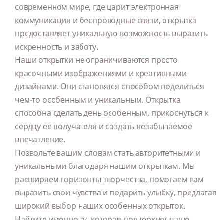
современном мире, где царит электронная
коммуникация и беспроводные связи, открытка
предоставляет уникальную возможность выразить
искренность и заботу.
Наши открытки не ограничиваются просто
красочными изображениями и креативными
дизайнами. Они становятся способом поделиться
чем-то особенным и уникальным. Открытка
способна сделать день особенным, прикоснуться к
сердцу ее получателя и создать незабываемое
впечатление.
Позвольте вашим словам стать авторитетными и
уникальными благодаря нашим открыткам. Мы
расширяем горизонты творчества, помогаем вам
выразить свои чувства и подарить улыбку, предлагая
широкий выбор наших особенных открыток.
Найдите именно ту, которая подчеркнет ваше