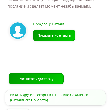
послание и сделает момент незабываемым.
Продавец: Натали
Показать контакты
Расчитать доставку
Искать другие товары в Н.П Южно-Сахалинск
(Сахалинская область)