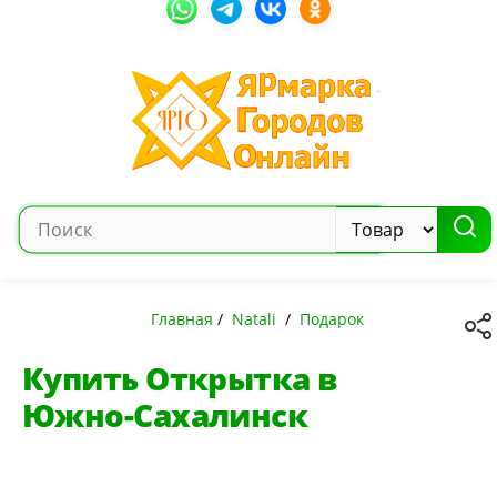
Главная
/
Natali
/
Подарок
Купить Открытка в
Южно-Сахалинск