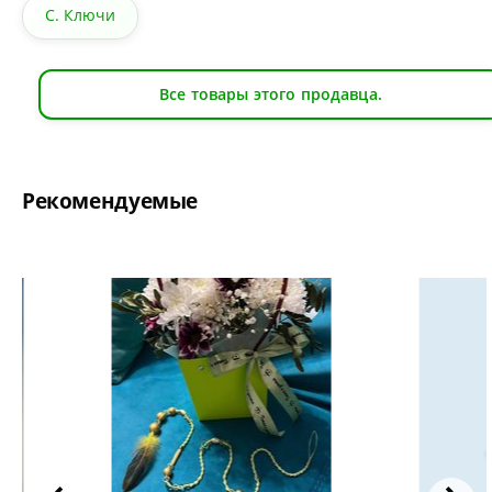
С. Ключи
Все товары этого продавца.
Рекомендуемые