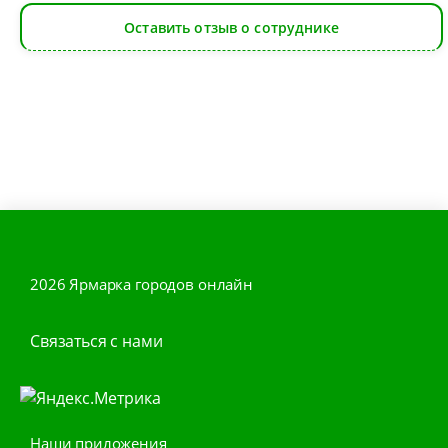
Оставить отзыв о сотруднике
2026 Ярмарка городов онлайн
Связаться с нами
Наши приложения