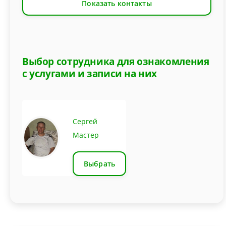
Показать контакты
Выбор сотрудника для ознакомления
с услугами и записи на них
Сергей
Мастер
Выбрать