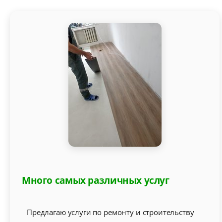
Много самых различных услуг
Предлагаю услуги по ремонту и строительству