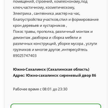
помещений, строений, комлесноному,под
ключ,частичному, косметическому,
Электрика , сантехника ,мастер на час,
благоустройства участков,спил и формирование
крон деревьев и кустарников ,
Покос травы, прополка, различный монтаж и
демонтаж ,разборка и сборка мебели и
различных конструкций, уборке мусора , услуги
грузчиков и многое другое ,интересуйтесь
89025747403
Южно-Сахалинск (Сахалинская область)
Адрес: Южно-сахалинск сиреневый двор 86
Рабочее время с 08:01 до 23:30