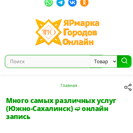
Главная
Много самых различных услуг
(Южно-Сахалинск) ➫ онлайн
запись