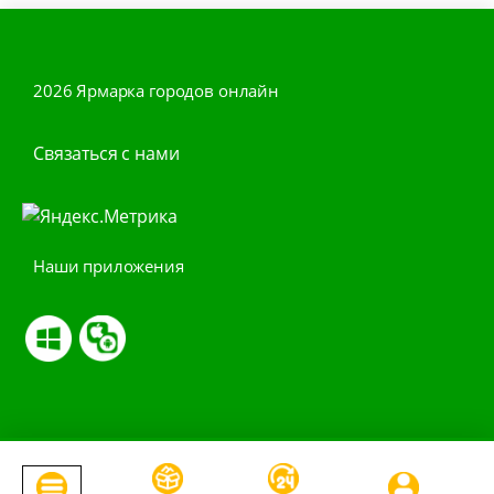
2026 Ярмарка городов онлайн
Связаться с нами
Наши приложения