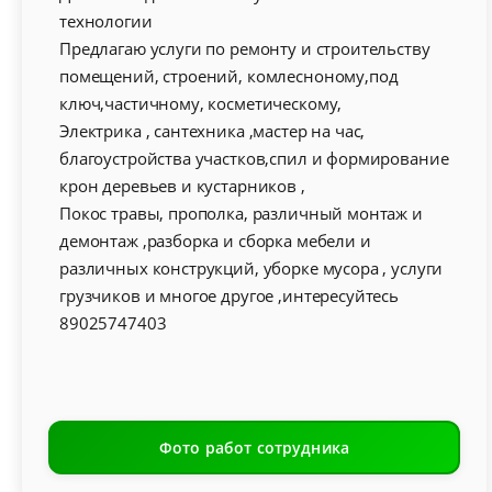
технологии
Предлагаю услуги по ремонту и строительству
помещений, строений, комлесноному,под
ключ,частичному, косметическому,
Электрика , сантехника ,мастер на час,
благоустройства участков,спил и формирование
крон деревьев и кустарников ,
Покос травы, прополка, различный монтаж и
демонтаж ,разборка и сборка мебели и
различных конструкций, уборке мусора , услуги
грузчиков и многое другое ,интересуйтесь
89025747403
Фото работ сотрудника