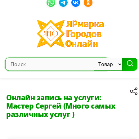
Онлайн запись на услуги:
Мастер Сергей (Много самых
различных услуг )