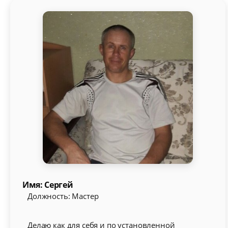
Имя: Сергей
Должность: Мастер
Делаю как для себя и по установленной