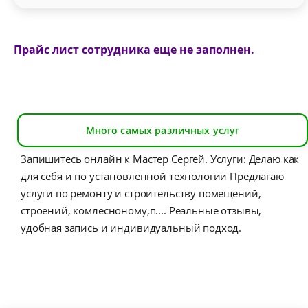
Прайс лист сотрудника еще не заполнен.
Много самых различных услуг
Запишитесь онлайн к Мастер Сергей. Услуги: Делаю как
для себя и по установленной технологии Предлагаю
услуги по ремонту и строительству помещений,
строений, комлесноному,п.... Реальные отзывы,
удобная запись и индивидуальный подход.