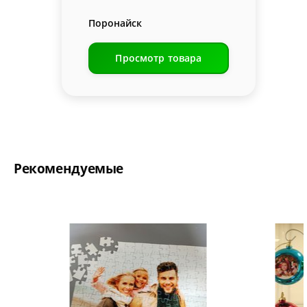
Поронайск
Просмотр товара
Рекомендуемые