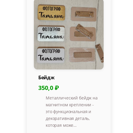
Бейдж
350,0 ₽
Металлический бейдж на
магнитном креплении -
это функциональная и
декоративная деталь,
которая може…