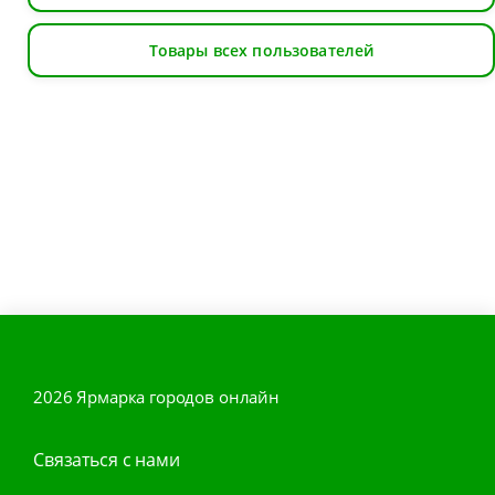
Товары всех пользователей
2026 Ярмарка городов онлайн
Связаться с нами