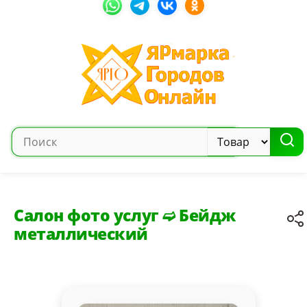
Салон фото услуг ➫ Бейдж
металлический