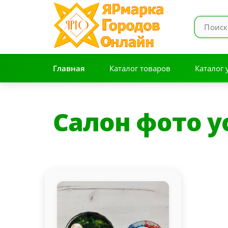
Главная
Каталог товаров
Каталог 
Салон фото у