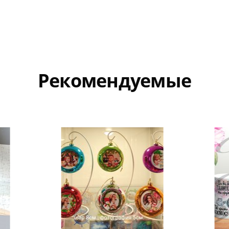
Рекомендуемые