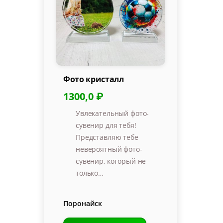
Фото кристалл
1300,0 ₽
Увлекательный фото-
сувенир для тебя!
Представляю тебе
невероятный фото-
сувенир, который не
только…
Поронайск