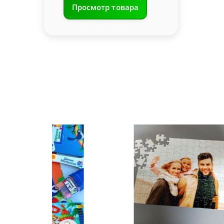
Просмотр товара