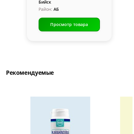
Бийск
Район:
АБ
Просмотр товара
Рекомендуемые