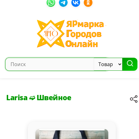
Larisa ➫ Швейное