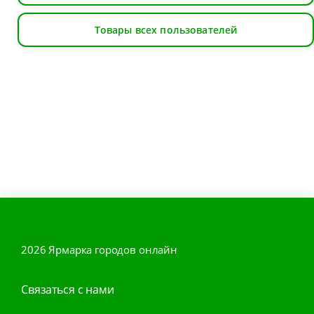
Товары всех пользователей
2026 Ярмарка городов онлайн
Связаться с нами