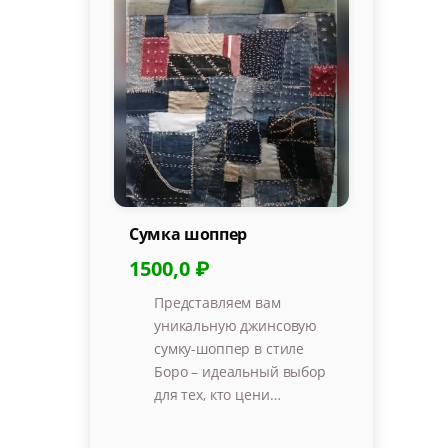
Сумка шоппер
1500,0 ₽
Представляем вам
уникальную джинсовую
сумку-шоппер в стиле
Боро – идеальный выбор
для тех, кто цени…