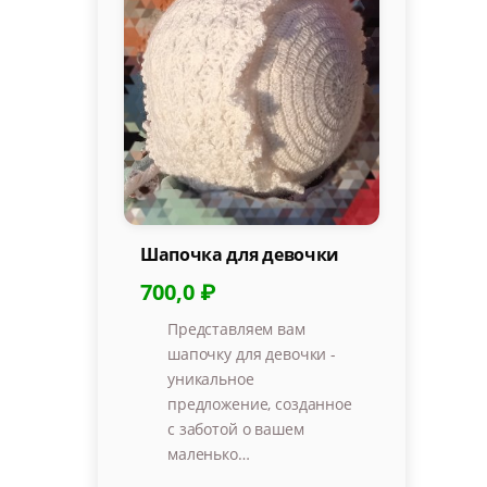
Шапочка для девочки
700,0 ₽
Представляем вам
шапочку для девочки -
уникальное
предложение, созданное
с заботой о вашем
маленько…