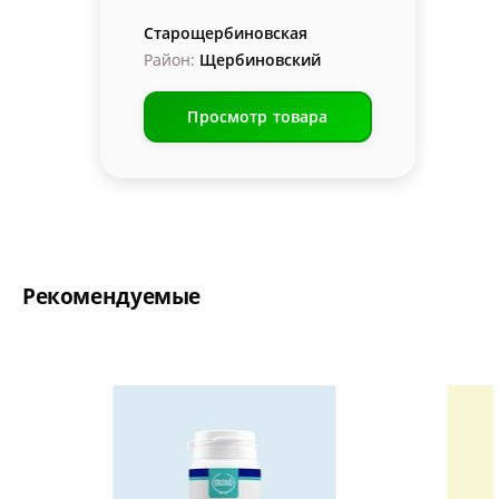
Старощербиновская
Район:
Щербиновский
Просмотр товара
Рекомендуемые