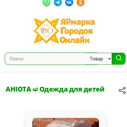
AHIOTA ➫ Одежда для детей