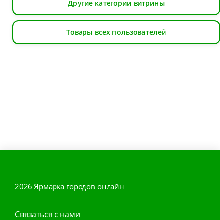
Другие категории витрины
Товары всех пользователей
2026 Ярмарка городов онлайн
Связаться с нами