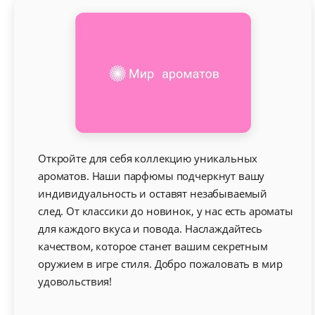
Откройте для себя коллекцию уникальных
ароматов. Наши парфюмы подчеркнут вашу
индивидуальность и оставят незабываемый
след. От классики до новинок, у нас есть ароматы
для каждого вкуса и повода. Наслаждайтесь
качеством, которое станет вашим секретным
оружием в игре стиля. Добро пожаловать в мир
удовольствия!