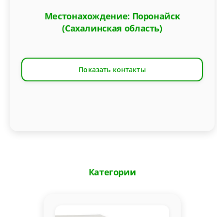
Местонахождение: Поронайск
(Сахалинская область)
Показать контакты
Категории