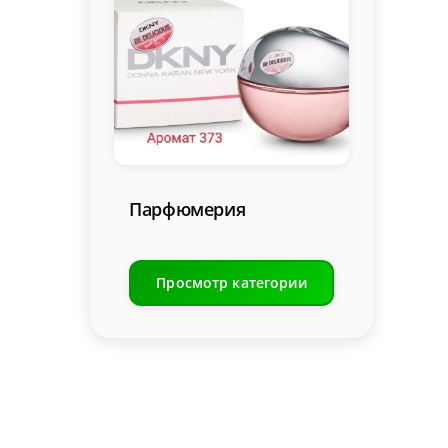
Парфюмерия
Просмотр категории