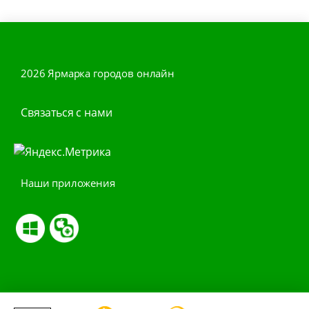
2026 Ярмарка городов онлайн
Связаться с нами
Наши приложения