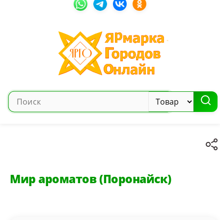
Мир ароматов (Поронайск)