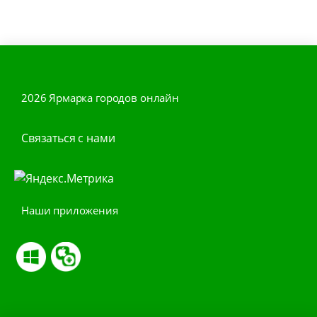
2026 Ярмарка городов онлайн
Связаться с нами
Наши приложения