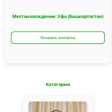
Местонахождение: Уфа (Башкортостан)
Показать контакты
Категории