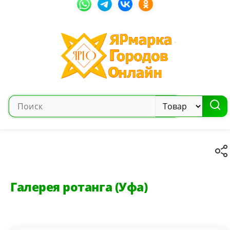
Галерея ротанга (Уфа)