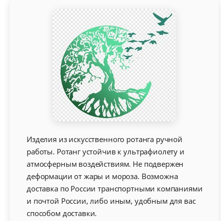
Изделия из искусственного ротанга ручной
работы. Ротанг устойчив к ультрафиолету и
атмосферным воздействиям. Не подвержен
деформации от жары и мороза. Возможна
доставка по России транспортными компаниями
и почтой России, либо иным, удобным для вас
способом доставки.