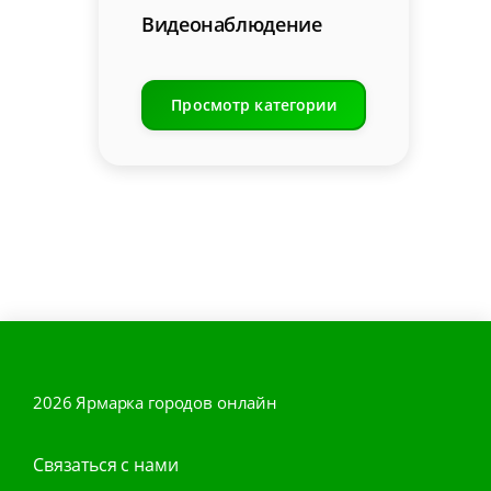
Видеонаблюдение
Просмотр категории
2026 Ярмарка городов онлайн
Связаться с нами