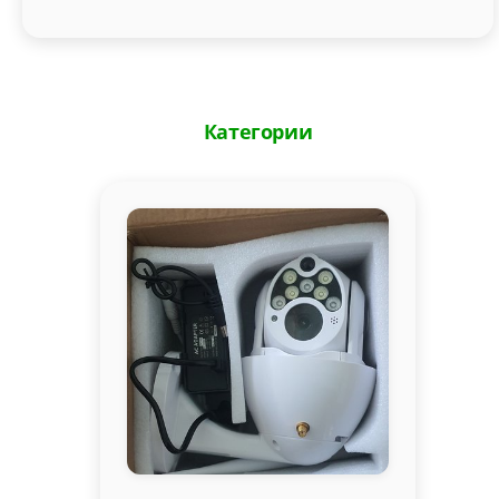
Категории