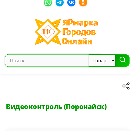
Видеоконтроль (Поронайск)