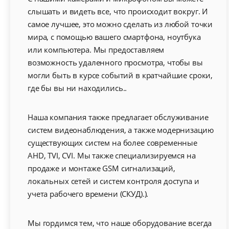
слышать и видеть все, что происходит вокруг. И
самое лучшее, это можно сделать из любой точки
мира, с помощью вашего смартфона, ноутбука
или компьютера. Мы предоставляем
возможность удаленного просмотра, чтобы вы
могли быть в курсе событий в кратчайшие сроки,
где бы вы ни находились..
Наша компания также предлагает обслуживание
систем видеонаблюдения, а также модернизацию
существующих систем на более современные
AHD, TVI, CVI. Мы также специализируемся на
продаже и монтаже GSM сигнализаций,
локальных сетей и систем контроля доступа и
учета рабочего времени (СКУД).).
Мы гордимся тем, что наше оборудование всегда