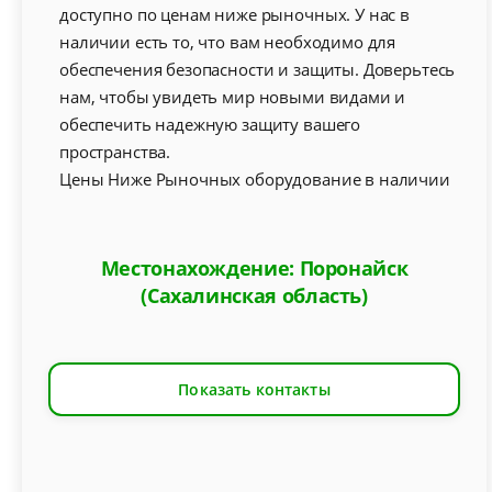
доступно по ценам ниже рыночных. У нас в
наличии есть то, что вам необходимо для
обеспечения безопасности и защиты. Доверьтесь
нам, чтобы увидеть мир новыми видами и
обеспечить надежную защиту вашего
пространства.
Цены Ниже Рыночных оборудование в наличии
Местонахождение: Поронайск
(Сахалинская область)
Показать контакты