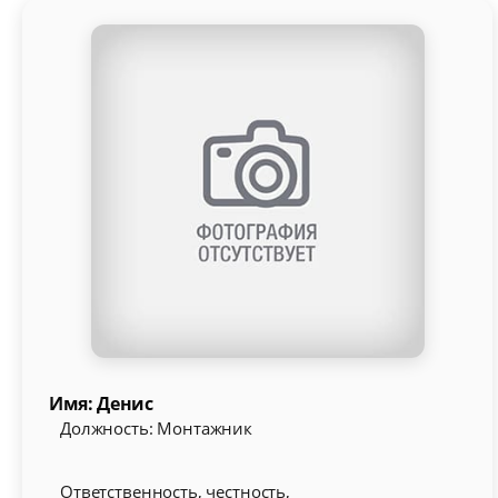
Имя: Денис
Должность: Монтажник
Ответственность, честность,