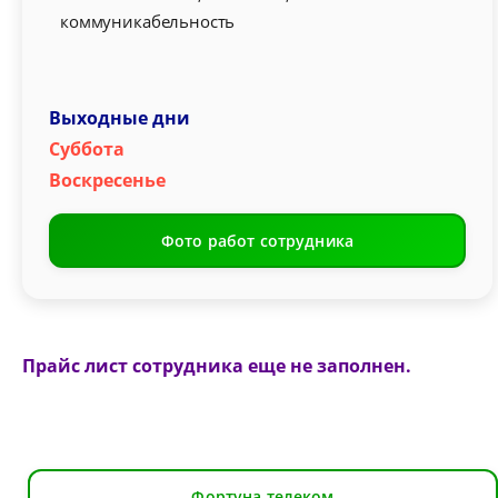
коммуникабельность
Выходные дни
Суббота
Воскресенье
Фото работ сотрудника
Прайс лист сотрудника еще не заполнен.
Фортуна телеком