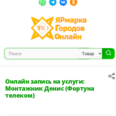
Онлайн запись на услуги:
Монтажник Денис (Фортуна
телеком)