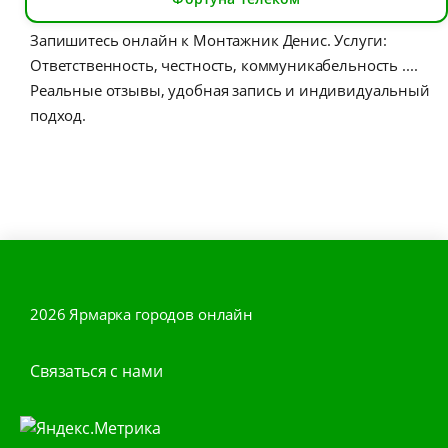
Запишитесь онлайн к Монтажник Денис. Услуги:
Ответственность, честность, коммуникабельность ....
Реальные отзывы, удобная запись и индивидуальный
подход.
2026 Ярмарка городов онлайн
Связаться с нами