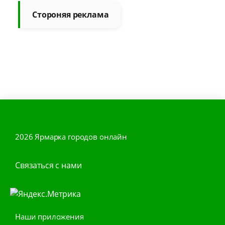
Стороняя реклама
2026 Ярмарка городов онлайн
Связаться с нами
Наши приложения