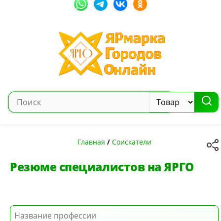
Главная
/
Соискатели
Резюме специалистов на ЯРГО