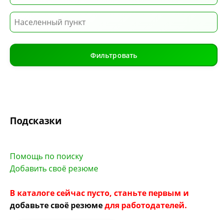
Фильтровать
Подсказки
Помощь по поиску
Добавить своё резюме
В каталоге сейчас пусто, станьте первым и
добавьте своё резюме
для работодателей.